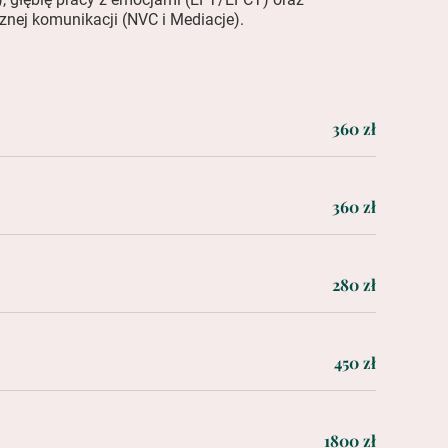
znej komunikacji (NVC i Mediacje).
360 zł
360 zł
280 zł
450 zł
1800 zł