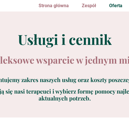
Strona główna
Zespół
Oferta
Usługi i cennik
eksowe wsparcie w jednym mi
ntujemy zakres naszych usług oraz koszty poszcze
ją się nasi terapeuci i wybierz formę pomocy naj
aktualnych potrzeb.