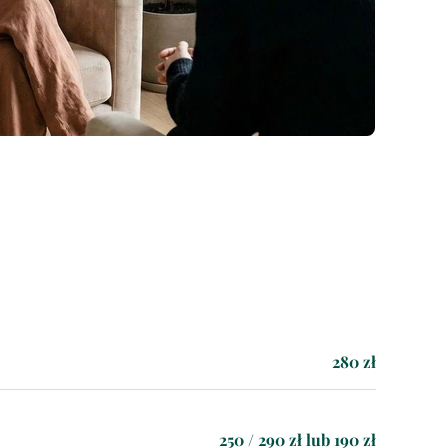
280 zł
250 / 290 zł lub 190 zł