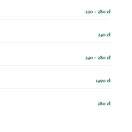
220 - 280 zł
240 zł
240 - 280 zł
1490 zł
280 zł