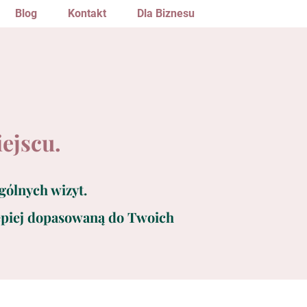
Blog
Kontakt
Dla Biznesu
ejscu.
gólnych wizyt.
lepiej dopasowaną do Twoich